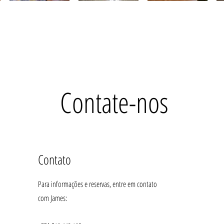
Contate-nos
Contato
Para informações e reservas, entre em contato
com James: